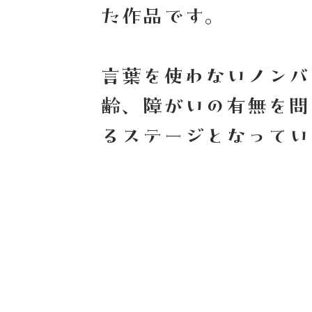
た作品です。
言葉を使わないノンバ
齢、障がいの有無を問
るステージとなってい