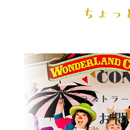
​ちょ
CO
ラストラー
お問