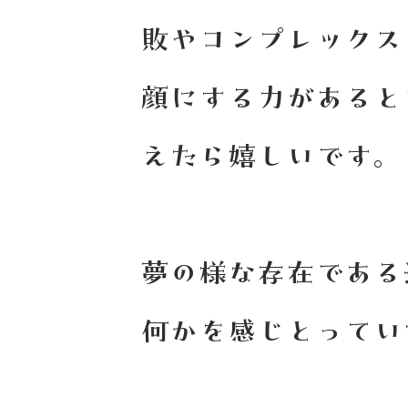
敗やコンプレックス
顔にする力があると
えたら嬉しいです。
夢の様な存在である
何かを感じとってい