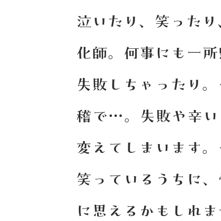
泣いたり、笑ったり
化師。何事にも一所
失敗しちゃったり。
稽で…。失敗や辛い
変えてしまいます。
笑っているうちに、
に思えるかもしれま