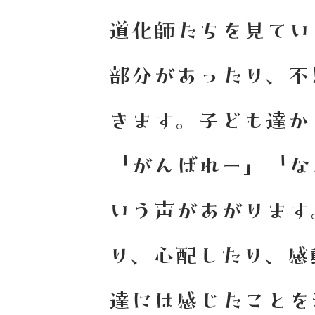
道化師たちを見てい
部分があったり、不
きます。子ども達か
「がんばれー」「な
いう声があがります
り、心配したり、感
達には感じたことを