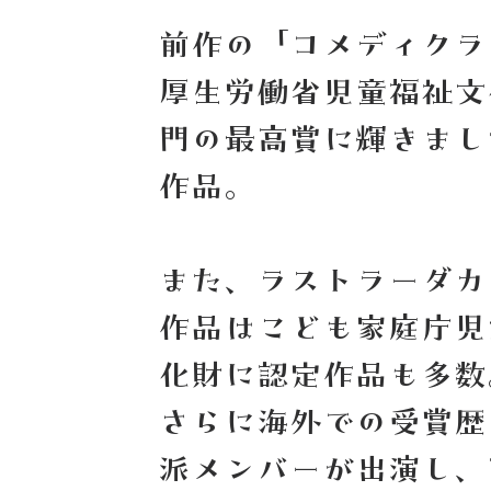
前作の「コメディクラ
厚生労働省児童福祉文
門の最高賞に輝きまし
作品。
また、ラストラーダカ
作品はこども家庭庁児
化財に認定作品も多数
さらに海外での受賞歴
派メンバーが出演し、