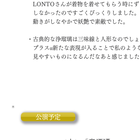
LONTOさんが着物を着せてもらう時にず
しなかったのですごくびっくりしました。
動きがしなやかで妖艶で素敵でした。
・古典的な浄瑠璃は三味線と人形なのでしょ
プラスα新たな表現が入ることで私のよう
見やすい​ものになるんだなあと感じました
公演予定