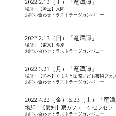
2022.2.12（土）「竜潭譚」
場所：【埼玉】入間
お問い合わせ：
ラストラーダカンパニー
2022.2.13（日）「竜潭譚」
場所：【東京】多摩
お問い合わせ：
ラストラーダカンパニー
2022.3.21（月）「竜潭譚」
場所：【熊本】くまもと国際子ども芸術フェ
お問い合わせ：
ラストラーダカンパニー
2022.4.22（金）＆23（土）
「竜潭
場所：【愛知】蔵カフェ ケセラセラ
お問い合わせ：
ラストラーダカンパニー