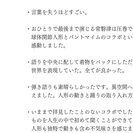
・言葉を失うほどすごい。
・おひとりで最後まで演じる常磐津は圧巻で
球体関節人形とパントマイムのコラボとい
感動しました。
・語りを中央に配して着物をバックにしただ
世界を表現していた。全てが良かった。
・弾き語りも素晴らしかったです。異空間へ
えました。
人形の動きと踊りの取り入れ方
・いままで拝見したことのないコラボでした
ものを人生の中で初めて聞くことができて
人形も独特で動きも含め不気味さを感じま