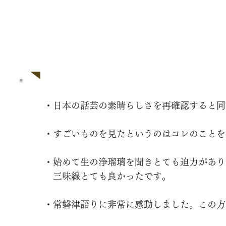
Review - 感想
・日本の話芸の素晴らしさを再確認すると同
・すごいものを見たというのはコレのことを
・始めて生の浄瑠璃を聞きとても迫力があり
三味線とても良かったです。
・常磐津語りに非常に感動しました。この方