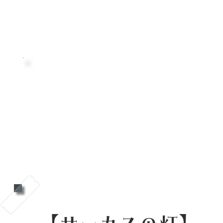
ぐしゃぐしゃぐわし
詳しくはこちら