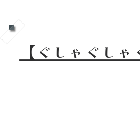
【ぐしゃぐしゃ