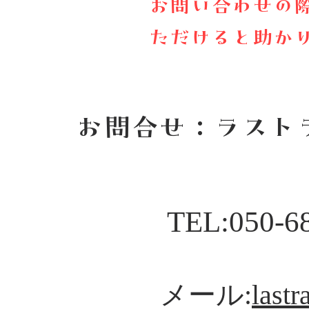
お問い合わせの
ただけると助か
お問合せ：ラスト
TEL:050-6
メール:
last