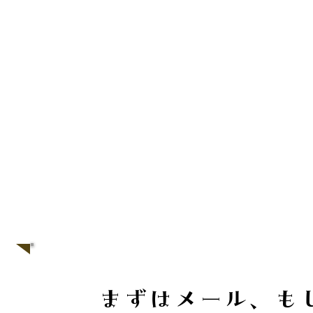
お問合せ・公演依
まずはメール、も