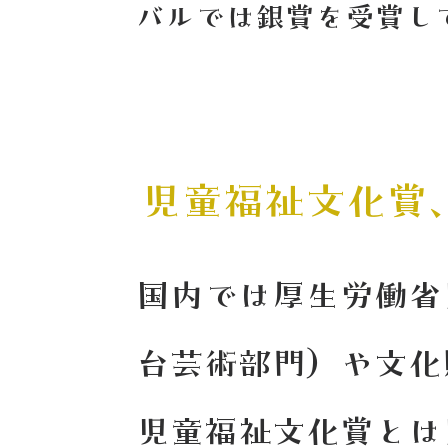
バルでは銀賞を受賞し
​児童福祉文化
国内では厚生労働省
台芸術部門）や文化
児童福祉文化賞とは