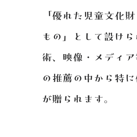
「優れた児童文化財
もの」として設けら
術、映像・メディア
の推薦の中から特に
が贈られます。