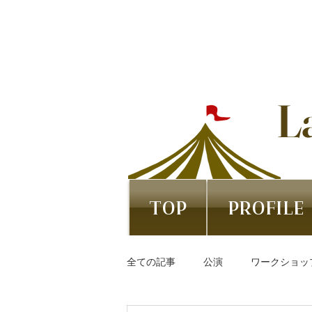
L
TOP
PROFILE
全ての記事
公演
ワークショッ