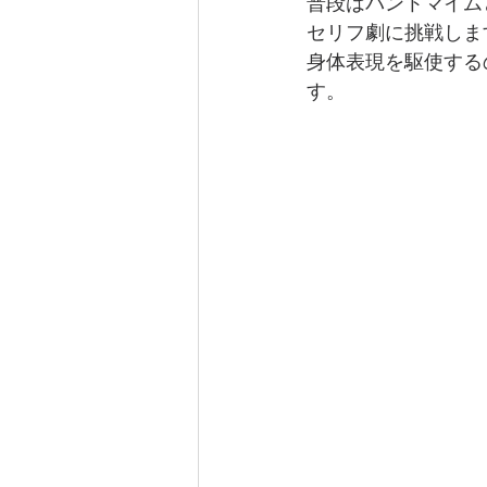
普段はパントマイムと
セリフ劇に挑戦しま
身体表現を駆使する
す。