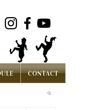
DULE
CONTACT