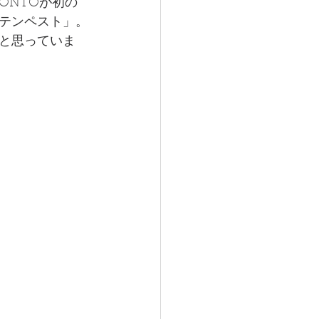
ONTOが初の
テンペスト」。
と思っていま