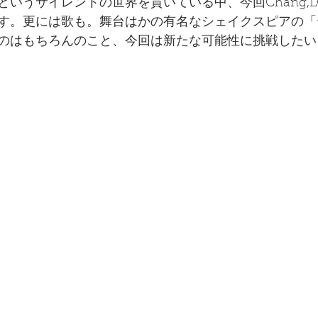
いうサイレントの世界を貫いている中、今回Chang,L
す。更には歌も。舞台はかの有名なシェイクスピアの「
のはもちろんのこと、今回は新たな可能性に挑戦したい