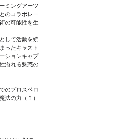
ーミングアーツ
とのコラボレー
術の可能性を生
として活動を続
まったキャスト
ーションキャプ
性溢れる魅惑の
でのプロスペロ
魔法の力（？）