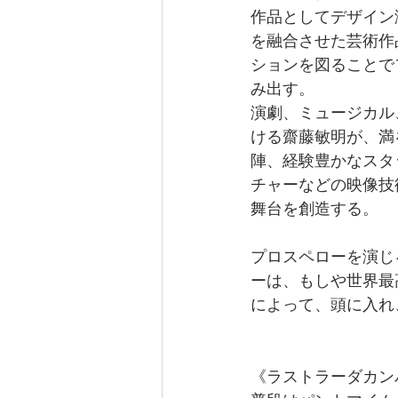
作品としてデザイン
を融合させた芸術作
ションを図ることで
み出す。
演劇、ミュージカル
ける齋藤敏明が、満
陣、経験豊かなスタ
チャーなどの映像技
舞台を創造する。
プロスペローを演じ
ーは、もしや世界最
によって、頭に入れ
《ラストラーダカン