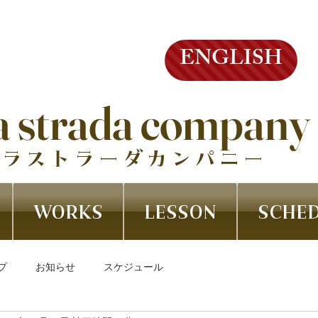
ENGLISH
a strada company
ラストラーダカンパニー
WORKS
LESSON
SCHE
プ
お知らせ
スケジュール