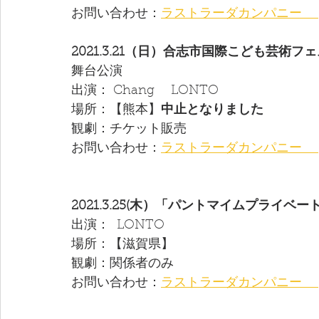
お問い合わせ：
ラストラーダカンパニー 　
2021.3.21（日）合志市国際こども芸術フ
舞台公演
出演： Chang　 LONTO 
場所：【熊本】
中止となりました
観劇：チケット販売
お問い合わせ：
ラストラーダカンパニー 　
2021.3.25(木）「パントマイムプライベ
出演：  LONTO  
場所：【滋賀県】
観劇：関係者のみ
お問い合わせ：
ラストラーダカンパニー 　