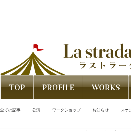
La strad
ラストラー
TOP
PROFILE
WORKS
全ての記事
公演
ワークショップ
お知らせ
スケ