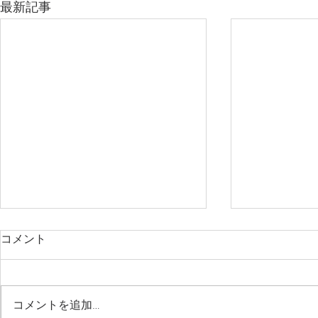
最新記事
コメント
コメントを追加…