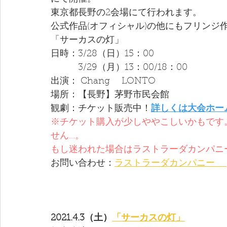
東京都長野の2会場にて行われます。
公式作品(オフィシャル)の他にもフリンジ
「サーカスの灯」
日時：3/28（日）15：00
　　　3/29（月）13：00/18：00
出演： Chang　 LONTO 
場所：【長野】茅野市民会館
観劇：チケット販売中！
詳しくは大会ホー
※チケット購入が少しややこしいかもです
せん...。
もし迷われた場合はラストラーダカンパニ
お問い合わせ：
ラストラーダカンパニー 　
2021.4.3（土）
「サーカスの灯」