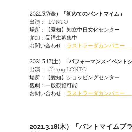
2021.3.7(金）「初めてのパントマイム」
出演：  LONTO  
場所：【愛知】知立中日文化センター
参加：受講生募集中
お問い合わせ：
ラストラーダカンパニー 　
2021.3.13(土）「パフォーマンスイベント
出演：  Chang LONTO  
場所：【愛知】ショッピングセンター
観劇：一般観覧可能
お問い合わせ：
ラストラーダカンパニー 　
2021.3.18(木）「パントマイ