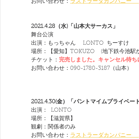
お問い合わせ：
ラストラーダカンパニー 　
2021.4.28（水)「山本大サーカス」
舞台公演
出演：もっちゃん　 LONTO  ちーすけ
場所：【愛知】TOKUZO    (地下鉄今池
チケット：
完売しました。キャンセル待ち
お問い合わせ：090-1780-3187（山本）
2021.4.30(金）「パントマイムプライベ
出演：  LONTO  
場所：【滋賀県】
観劇：関係者のみ
お問い合わせ：
ラストラーダカンパニー 　