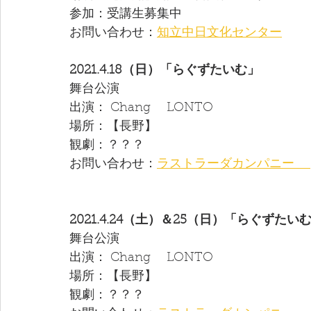
参加：受講生募集中
お問い合わせ：
知立中日文化センター
2021.4.18（日）「らぐずたいむ」
舞台公演
出演： Chang　 LONTO 
場所：【長野】
観劇：？？？
お問い合わせ：
ラストラーダカンパニー 　
2021.4.24（土）＆25（日）「らぐずたい
舞台公演
出演： Chang　 LONTO 
場所：【長野】
観劇：？？？