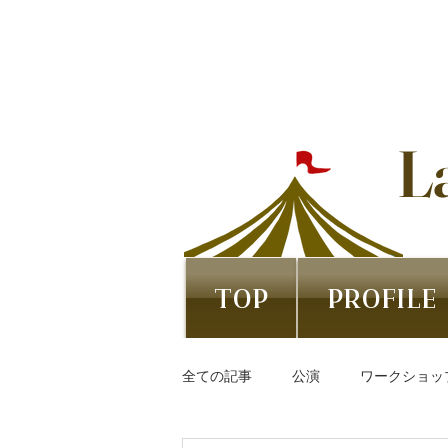
L
TOP
PROFILE
全ての記事
公演
ワークショッ