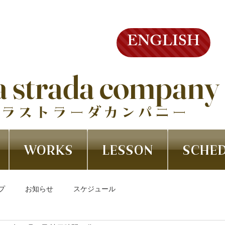
ENGLISH
a strada company
ラストラーダカンパニー
WORKS
LESSON
SCHE
プ
お知らせ
スケジュール