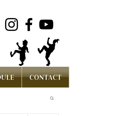
DULE
CONTACT