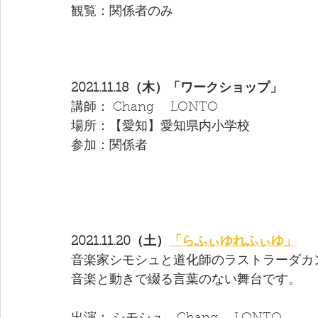
観覧：関係者のみ
2021.11.18（木）「ワークショップ」
講師： Chang　 LONTO 
場所：【愛知】愛知県内小学校
参加：関係者
2021.11.20（土）
「らふぃゆれふぃゆ」
音楽家シモシュと道化師のラストラーダカ
音楽と動きで綴る言葉のない舞台です。