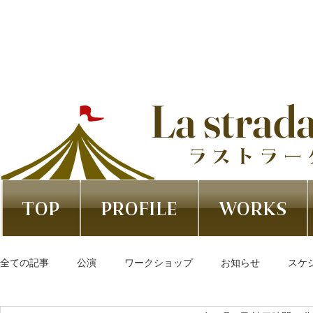
La strad
ラストラー
TOP
PROFILE
WORKS
全ての記事
公演
ワークショップ
お知らせ
スケ