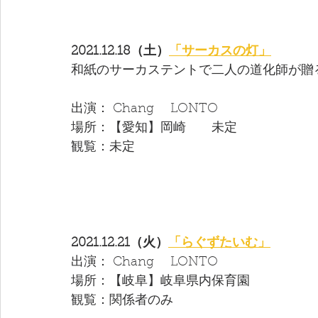
2021.12.18（土）
「サーカスの灯」
和紙のサーカステントで二人の道化師が贈
出演： Chang　 LONTO 
場所：【愛知】岡崎　　未定
観覧：未定
2021.12.21（火）
「らぐずたいむ」
出演： Chang　 LONTO 
場所：【岐阜】岐阜県内保育園
観覧：関係者のみ