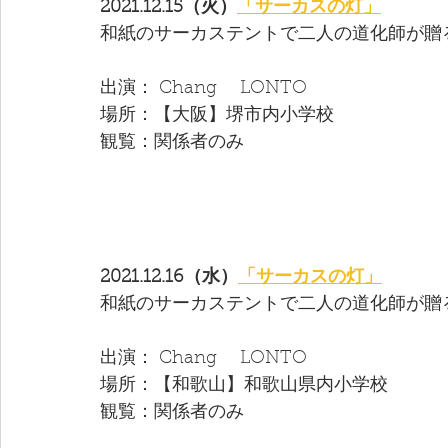
2021.12.15（火）
「サーカスの灯」
和紙のサーカステントで二人の道化師が贈
出演： Chang　 LONTO 
場所：【大阪】堺市内小学校
観覧：関係者のみ
2021.12.16（水）
「サーカスの灯」
和紙のサーカステントで二人の道化師が贈
出演： Chang　 LONTO 
場所：【和歌山】和歌山県内小学校
観覧：関係者のみ