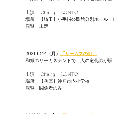
出演： Chang　 LONTO 
場所：【埼玉】小手指公民館分別ホール　1
観覧：未定
2021.12.14（月）
「サーカスの灯」
和紙のサーカステントで二人の道化師が贈
出演： Chang　 LONTO 
場所：【兵庫】神戸市内小学校
観覧：関係者のみ