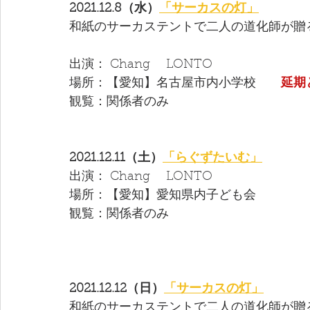
2021.12.8（水）
「サーカスの灯」
和紙のサーカステントで二人の道化師が贈
出演： Chang　 LONTO 
場所：【愛知】名古屋市内小学校　　
延期
観覧：関係者のみ
2021.12.11（土）
「らぐずたいむ」
出演： Chang　 LONTO 
場所：【愛知】愛知県内子ども会
観覧：関係者のみ
2021.12.12（日）
「サーカスの灯」
和紙のサーカステントで二人の道化師が贈