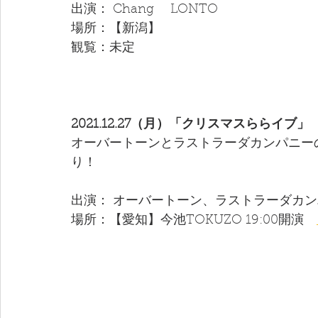
出演： Chang　 LONTO 
場所：【新潟】
観覧：未定
2021.12.27（月）「クリスマスららイブ」
オーバートーンとラストラーダカンパニーの
り！
出演： オーバートーン、ラストラーダカンパニ
場所：【愛知】今池TOKUZO 19:00開演　