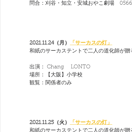
問合：刈谷・知立・安城おやこ劇場　0566-2
2021.11.24（月）
「サーカスの灯」
和紙のサーカステントで二人の道化師が贈
出演： Chang　 LONTO 
場所：【大阪】小学校
観覧：関係者のみ
2021.11.25（火）
「サーカスの灯」
和紙のサーカステントで二人の道化師が贈