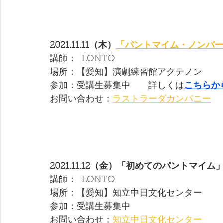
2021.11.11（木）
「パントマイム・ノンバ
講師：  LONTO  
場所：【愛知】演劇練習館アクテノン　
参加：受講生募集中　　詳しくは
こちらか
お問い合わせ：
ラストラーダカンパニー
2021.11.12（金）「初めてのパントマイム
講師：  LONTO  
場所：【愛知】知立中日文化センター
参加：受講生募集中
お問い合わせ：
知立中日文化センター