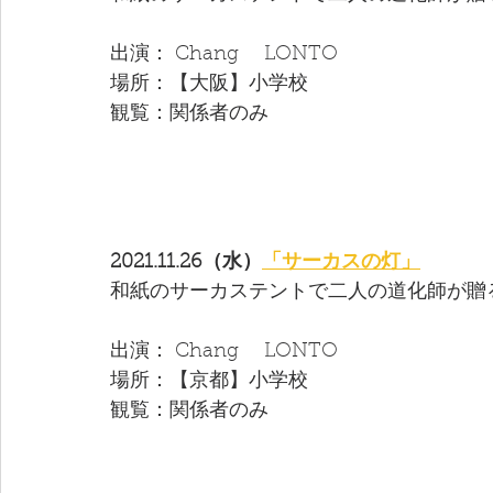
出演： Chang　 LONTO 
場所：【大阪】小学校
観覧：関係者のみ
2021.11.26（水）
「サーカスの灯」
和紙のサーカステントで二人の道化師が贈
出演： Chang　 LONTO 
場所：【京都】小学校
観覧：関係者のみ