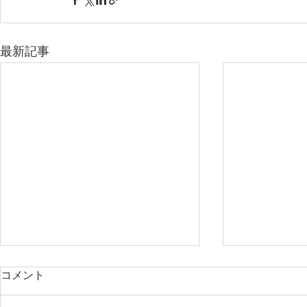
最新記事
コメント