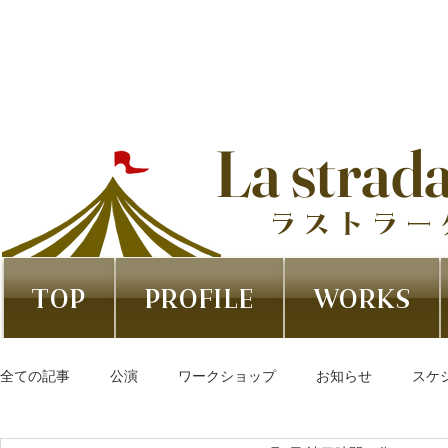
La strad
ラストラー
TOP
PROFILE
WORKS
全ての記事
公演
ワークショップ
お知らせ
スケ