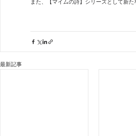
また、【マイムの詩】シリーズとして新た
最新記事