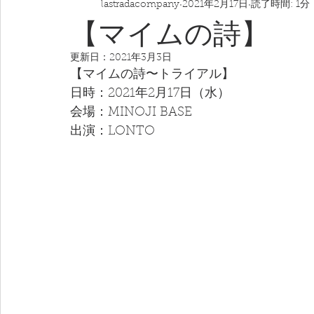
lastradacompany
2021年2月17日
読了時間: 1分
【マイムの詩】
更新日：
2021年3月3日
【マイムの詩〜トライアル】
日時：2021年2月17日（水）
会場：MINOJI BASE
出演：LONTO