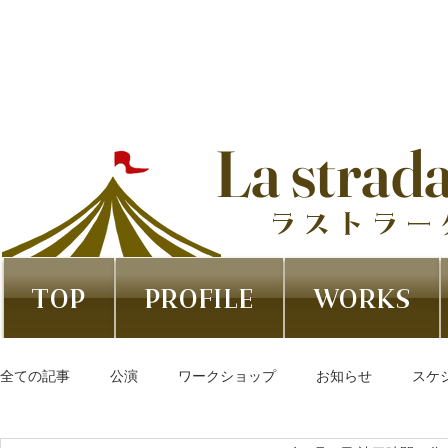
La strad
ラストラー
TOP
PROFILE
WORKS
全ての記事
公演
ワークショップ
お知らせ
スケ