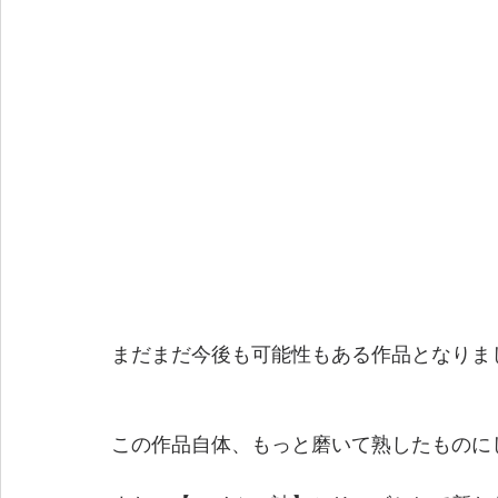
まだまだ今後も可能性もある作品となりま
この作品自体、もっと磨いて熟したものに