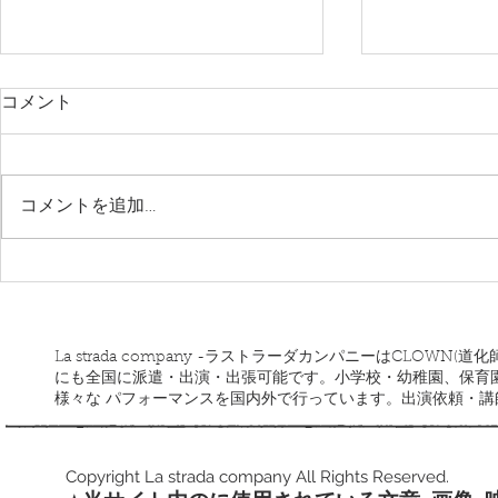
コメント
コメントを追加…
ワンダーランドサーカス
ラストラー
道ツアー
La strada company -ラストラーダカンパニーはCLOW
にも全国に派遣・出演・出張可能です。小学校・幼稚園、保育
様々な パフォーマンスを国内外で行っています。出演依頼・
Copyright La strada company All Rights Reserved.