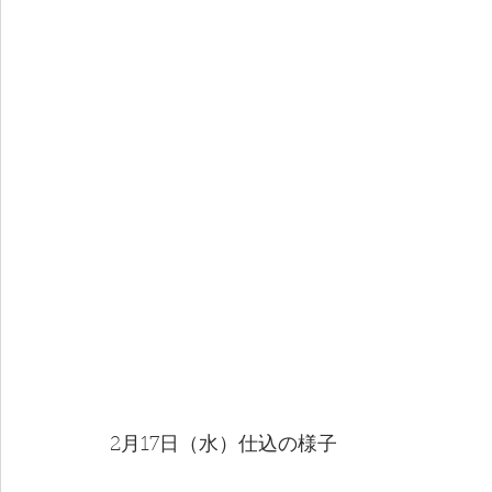
2月17日（水）仕込の様子