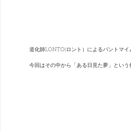
道化師LONTO(ロント）によるパントマ
今回はその中から「ある日見た夢」という